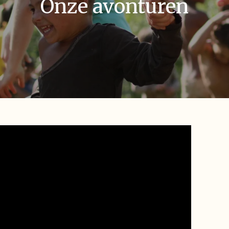
Onze avonturen