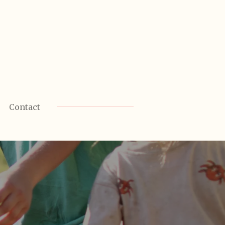
Contact