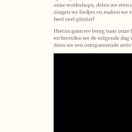
onze workshops, delen we eten u
zingen we liedjes en maken we v
heel veel plezier!
Hierna gaan we terug naar onze 
en bereiden we de volgende dag 
doen we een ontspannende activi